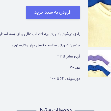
افزودن به سبد خرید
بادی تیشرتی کبریتی یه انتخاب عالی برای همه استای
جنس: کبریتی مناسب فصل بهار و تابستون
فری سایز تا ۴۲
قد: ۷۰
دورسینه: ۶۲ تا ۱۰۰
محصولات مرتبط