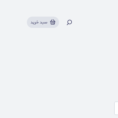
سبد خرید