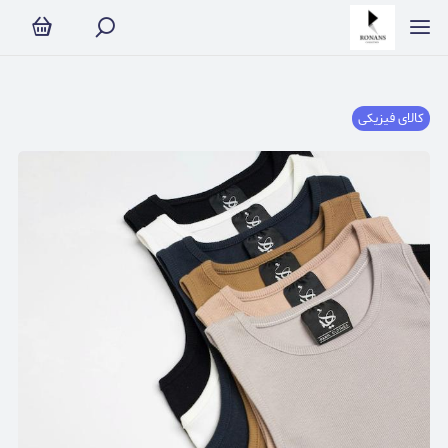
کالای فیزیکی