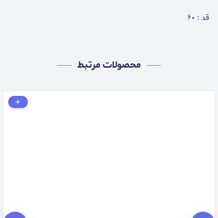
قد : ۶۰
محصولات مرتبط