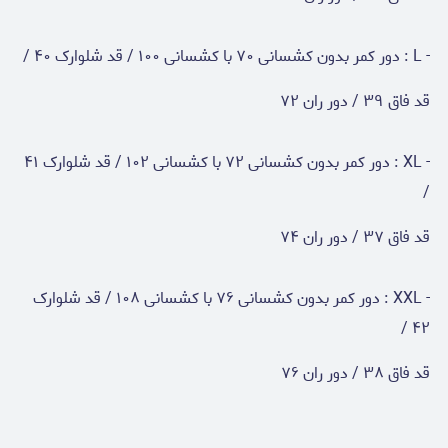
- L : دور کمر بدون کشسانی ۷۰ با کشسانی ۱۰۰ / قد شلوارک ۴۰ /
قد فاق ۳۹ / دور ران ۷۲
- XL : دور کمر بدون کشسانی ۷۲ با کشسانی ۱۰۲ / قد شلوارک ۴۱
/
قد فاق ۳۷ / دور ران ۷۴
- XXL : دور کمر بدون کشسانی ۷۶ با کشسانی ۱۰۸ / قد شلوارک
۴۲ /
قد فاق ۳۸ / دور ران ۷۶