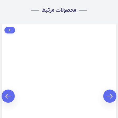
محصولات مرتبط