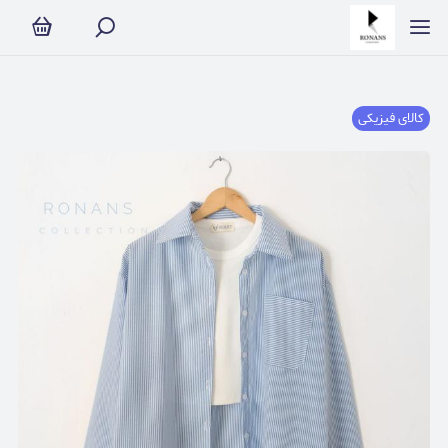
کالای فیزیکی