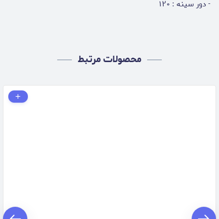
- دور سینه : ۱۲۰
محصولات مرتبط