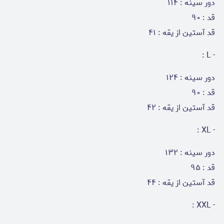
دور سینه : ۱۱۴
قد : ۹۰
قد آستین از یقه : ۴۱
- L :
دور سینه : ۱۲۴
قد : ۹۰
قد آستین از یقه : ۴۲
- XL :
دور سینه : ۱۳۲
قد : ۹۵
قد آستین از یقه : ۴۴
- XXL :