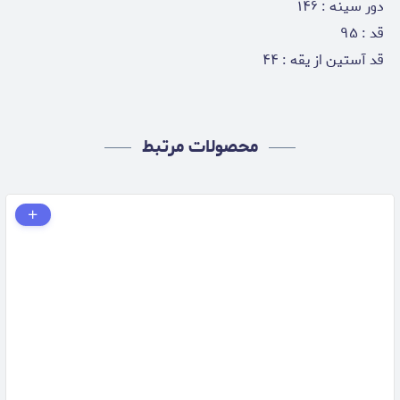
دور سینه : ۱۴۶
قد : ۹۵
قد آستین از یقه : ۴۴
محصولات مرتبط