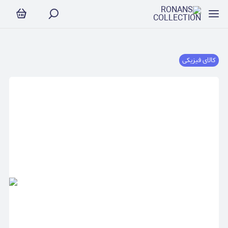
کالای فیزیکی